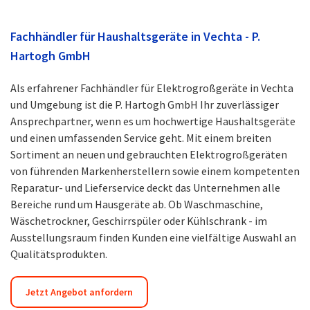
Fachhändler für Haushaltsgeräte in Vechta - P.
Hartogh GmbH
Als erfahrener Fachhändler für Elektrogroßgeräte in Vechta
und Umgebung ist die P. Hartogh GmbH Ihr zuverlässiger
Ansprechpartner, wenn es um hochwertige Haushaltsgeräte
und einen umfassenden Service geht. Mit einem breiten
Sortiment an neuen und gebrauchten Elektrogroßgeräten
von führenden Markenherstellern sowie einem kompetenten
Reparatur- und Lieferservice deckt das Unternehmen alle
Bereiche rund um Hausgeräte ab. Ob Waschmaschine,
Wäschetrockner, Geschirrspüler oder Kühlschrank - im
Ausstellungsraum finden Kunden eine vielfältige Auswahl an
Qualitätsprodukten.
Jetzt Angebot anfordern