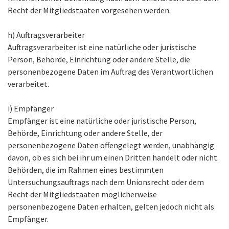
Recht der Mitgliedstaaten vorgesehen werden.
h) Auftragsverarbeiter
Auftragsverarbeiter ist eine natürliche oder juristische
Person, Behörde, Einrichtung oder andere Stelle, die
personenbezogene Daten im Auftrag des Verantwortlichen
verarbeitet.
i) Empfänger
Empfänger ist eine natürliche oder juristische Person,
Behörde, Einrichtung oder andere Stelle, der
personenbezogene Daten offengelegt werden, unabhängig
davon, ob es sich bei ihr um einen Dritten handelt oder nicht.
Behörden, die im Rahmen eines bestimmten
Untersuchungsauftrags nach dem Unionsrecht oder dem
Recht der Mitgliedstaaten möglicherweise
personenbezogene Daten erhalten, gelten jedoch nicht als
Empfänger.