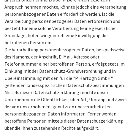
Anspruch nehmen möchte, könnte jedoch eine Verarbeitung
personenbezogener Daten erforderlich werden. Ist die
Verarbeitung personenbezogener Daten erforderlich und
besteht für eine solche Verarbeitung keine gesetzliche
Grundlage, holen wir generell eine Einwilligung der
betroffenen Person ein.
Die Verarbeitung personenbezogener Daten, beispielsweise
des Namens, der Anschrift, E-Mail-Adresse oder
Telefonnummer einer betroffenen Person, erfolgt stets im
Einklang mit der Datenschutz-Grundverordnung und in
Übereinstimmung mit den für die "P. Hartogh GmbH"
geltenden landesspezifischen Datenschutzbestimmungen.
Mittels dieser Datenschutzerklärung möchte unser
Unternehmen die Öffentlichkeit über Art, Umfang und Zweck
der von uns erhobenen, genutzten und verarbeiteten
personenbezogenen Daten informieren. Ferner werden
betroffene Personen mittels dieser Datenschutzerklärung
über die ihnen zustehenden Rechte aufgeklärt.