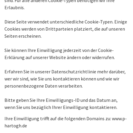
sind. Für alle anderen Cookie-Typen benötigen wir Ihre
Erlaubnis.
Diese Seite verwendet unterschiedliche Cookie-Typen. Einige
Cookies werden von Drittparteien platziert, die auf unseren
Seiten erscheinen.
Sie können Ihre Einwilligung jederzeit von der Cookie-
Erklärung auf unserer Website ändern oder widerrufen.
Erfahren Sie in unserer Datenschutzrichtlinie mehr darüber,
wer wir sind, wie Sie uns kontaktieren können und wie wir
personenbezogene Daten verarbeiten.
Bitte geben Sie Ihre Einwilligungs-ID und das Datum an,
wenn Sie uns bezüglich Ihrer Einwilligung kontaktieren.
Ihre Einwilligung trifft auf die folgenden Domains zu: www.p-
hartogh.de