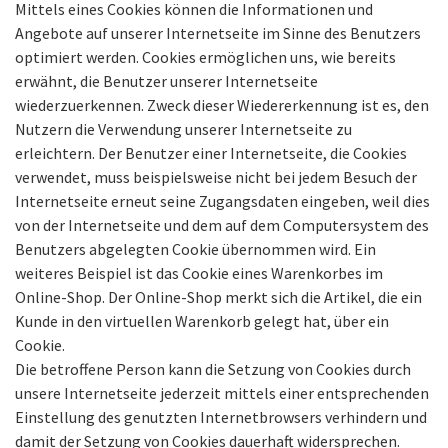
Mittels eines Cookies können die Informationen und
Angebote auf unserer Internetseite im Sinne des Benutzers
optimiert werden. Cookies ermöglichen uns, wie bereits
erwähnt, die Benutzer unserer Internetseite
wiederzuerkennen. Zweck dieser Wiedererkennung ist es, den
Nutzern die Verwendung unserer Internetseite zu
erleichtern. Der Benutzer einer Internetseite, die Cookies
verwendet, muss beispielsweise nicht bei jedem Besuch der
Internetseite erneut seine Zugangsdaten eingeben, weil dies
von der Internetseite und dem auf dem Computersystem des
Benutzers abgelegten Cookie übernommen wird. Ein
weiteres Beispiel ist das Cookie eines Warenkorbes im
Online-Shop. Der Online-Shop merkt sich die Artikel, die ein
Kunde in den virtuellen Warenkorb gelegt hat, über ein
Cookie.
Die betroffene Person kann die Setzung von Cookies durch
unsere Internetseite jederzeit mittels einer entsprechenden
Einstellung des genutzten Internetbrowsers verhindern und
damit der Setzung von Cookies dauerhaft widersprechen.