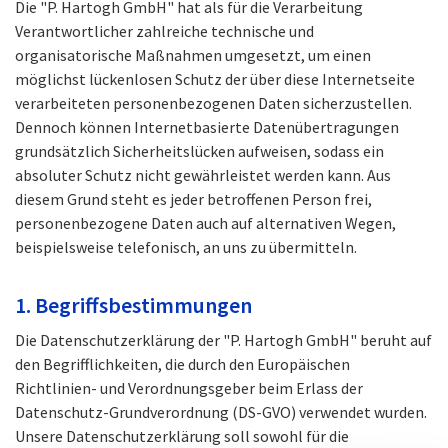
Die "P. Hartogh GmbH" hat als für die Verarbeitung
Verantwortlicher zahlreiche technische und
organisatorische Maßnahmen umgesetzt, um einen
möglichst lückenlosen Schutz der über diese Internetseite
verarbeiteten personenbezogenen Daten sicherzustellen.
Dennoch können Internetbasierte Datenübertragungen
grundsätzlich Sicherheitslücken aufweisen, sodass ein
absoluter Schutz nicht gewährleistet werden kann. Aus
diesem Grund steht es jeder betroffenen Person frei,
personenbezogene Daten auch auf alternativen Wegen,
beispielsweise telefonisch, an uns zu übermitteln.
1. Begriffsbestimmungen
Die Datenschutzerklärung der "P. Hartogh GmbH" beruht auf
den Begrifflichkeiten, die durch den Europäischen
Richtlinien- und Verordnungsgeber beim Erlass der
Datenschutz-Grundverordnung (DS-GVO) verwendet wurden.
Unsere Datenschutzerklärung soll sowohl für die