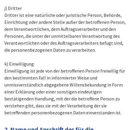
j) Dritter
Dritter ist eine natürliche oder juristische Person, Behörde,
Einrichtung oder andere Stelle außer der betroffenen Person,
dem Verantwortlichen, dem Auftragsverarbeiter und den
Personen, die unter der unmittelbaren Verantwortung des
Verantwortlichen oder des Auftragsverarbeiters befugt sind,
die personenbezogenen Daten zu verarbeiten.
k) Einwilligung
Einwilligung ist jede von der betroffenen Person freiwillig für
den bestimmten Fall in informierter Weise und
unmissverständlich abgegebene Willensbekundung in Form
einer Erklärung oder einer sonstigen eindeutigen
bestätigenden Handlung, mit der die betroffene Person zu
verstehen gibt, dass sie mit der Verarbeitung der sie
betreffenden personenbezogenen Daten einverstanden ist.
2. Name und Anschrift des für die