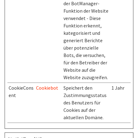
der BotManager-
Funktion der Website
verwendet - Diese
Funktion erkennt,
kategorisiert und
generiert Berichte
über potenzielle
Bots, die versuchen,
für den Betreiber der
Website auf die
Website zuzugreifen.
CookieCons
Cookiebot
Speichert den
1 Jahr
ent
Zustimmungsstatus
des Benutzers für
Cookies auf der
aktuellen Domäne.