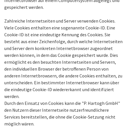
Internetbrowser auf einem Computersystem abgelegt und
gespeichert werden.
Zahlreiche Internetseiten und Server verwenden Cookies.
Viele Cookies enthalten eine sogenannte Cookie-ID. Eine
Cookie-ID ist eine eindeutige Kennung des Cookies. Sie
besteht aus einer Zeichenfolge, durch welche Internetseiten
und Server dem konkreten Internetbrowser zugeordnet
werden können, in dem das Cookie gespeichert wurde. Dies
ermöglicht es den besuchten Internetseiten und Servern,
den individuellen Browser der betroffenen Person von
anderen Internetbrowsern, die andere Cookies enthalten, zu
unterscheiden. Ein bestimmter Internetbrowser kann über
die eindeutige Cookie-ID wiedererkannt und identifiziert
werden.
Durch den Einsatz von Cookies kann die "P. Hartogh GmbH"
den Nutzern dieser Internetseite nutzerfreundlichere
Services bereitstellen, die ohne die Cookie-Setzung nicht
möglich wären.