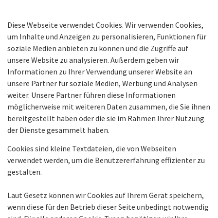
Diese Webseite verwendet Cookies. Wir verwenden Cookies,
um Inhalte und Anzeigen zu personalisieren, Funktionen für
soziale Medien anbieten zu können und die Zugriffe auf
unsere Website zu analysieren. Außerdem geben wir
Informationen zu Ihrer Verwendung unserer Website an
unsere Partner für soziale Medien, Werbung und Analysen
weiter. Unsere Partner führen diese Informationen
möglicherweise mit weiteren Daten zusammen, die Sie ihnen
bereitgestellt haben oder die sie im Rahmen Ihrer Nutzung
der Dienste gesammelt haben.
Cookies sind kleine Textdateien, die von Webseiten
verwendet werden, um die Benutzererfahrung effizienter zu
gestalten.
Laut Gesetz können wir Cookies auf Ihrem Gerät speichern,
wenn diese für den Betrieb dieser Seite unbedingt notwendig