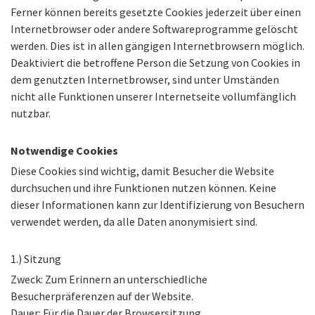
Ferner können bereits gesetzte Cookies jederzeit über einen
Internetbrowser oder andere Softwareprogramme gelöscht
werden. Dies ist in allen gängigen Internetbrowsern möglich.
Deaktiviert die betroffene Person die Setzung von Cookies in
dem genutzten Internetbrowser, sind unter Umständen
nicht alle Funktionen unserer Internetseite vollumfänglich
nutzbar.
Notwendige Cookies
Diese Cookies sind wichtig, damit Besucher die Website
durchsuchen und ihre Funktionen nutzen können. Keine
dieser Informationen kann zur Identifizierung von Besuchern
verwendet werden, da alle Daten anonymisiert sind.
1.) Sitzung
Zweck: Zum Erinnern an unterschiedliche
Besucherpräferenzen auf der Website.
Dauer: Für die Dauer der Browsersitzung.