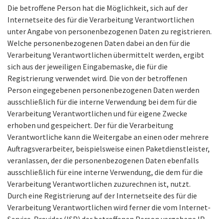
Die betroffene Person hat die Möglichkeit, sich auf der
Internetseite des für die Verarbeitung Verantwortlichen
unter Angabe von personenbezogenen Daten zu registrieren.
Welche personenbezogenen Daten dabei an den für die
Verarbeitung Verantwortlichen übermittelt werden, ergibt
sich aus der jeweiligen Eingabemaske, die für die
Registrierung verwendet wird. Die von der betroffenen
Person eingegebenen personenbezogenen Daten werden
ausschließlich für die interne Verwendung bei dem für die
Verarbeitung Verantwortlichen und für eigene Zwecke
erhoben und gespeichert. Der für die Verarbeitung
Verantwortliche kann die Weitergabe an einen oder mehrere
Auftragsverarbeiter, beispielsweise einen Paketdienstleister,
veranlassen, der die personenbezogenen Daten ebenfalls
ausschließlich für eine interne Verwendung, die dem für die
Verarbeitung Verantwortlichen zuzurechnen ist, nutzt.
Durch eine Registrierung auf der Internetseite des für die
Verarbeitung Verantwortlichen wird ferner die vom Internet-