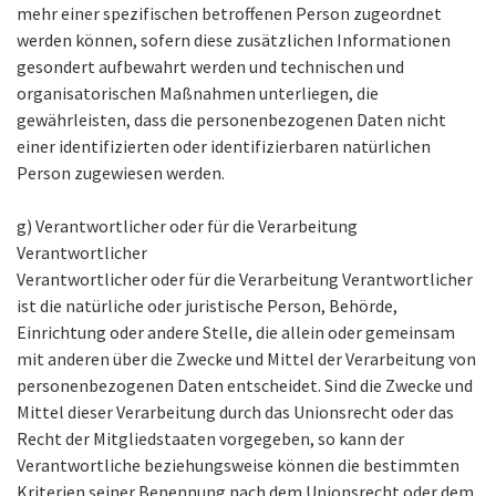
mehr einer spezifischen betroffenen Person zugeordnet
werden können, sofern diese zusätzlichen Informationen
gesondert aufbewahrt werden und technischen und
organisatorischen Maßnahmen unterliegen, die
gewährleisten, dass die personenbezogenen Daten nicht
einer identifizierten oder identifizierbaren natürlichen
Person zugewiesen werden.
g) Verantwortlicher oder für die Verarbeitung
Verantwortlicher
Verantwortlicher oder für die Verarbeitung Verantwortlicher
ist die natürliche oder juristische Person, Behörde,
Einrichtung oder andere Stelle, die allein oder gemeinsam
mit anderen über die Zwecke und Mittel der Verarbeitung von
personenbezogenen Daten entscheidet. Sind die Zwecke und
Mittel dieser Verarbeitung durch das Unionsrecht oder das
Recht der Mitgliedstaaten vorgegeben, so kann der
Verantwortliche beziehungsweise können die bestimmten
Kriterien seiner Benennung nach dem Unionsrecht oder dem