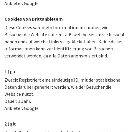
Anbieter: Google
Cookies von Drittanbietern
Diese Cookies sammeln Informationen darüber, wie
Besucher die Website nutzen, z. B. welche Seiten sie besucht
haben und auf welche Links sie geklickt haben. Keine dieser
Informationen kann zur Identifizierung von Besuchern
verwendet werden, da alle Daten anonymisiert sind.
1.) ga
Zweck: Registriert eine eindeutige ID, mit der statistische
Daten darüber generiert werden, wie der Besucher die
Website nutzt.
Dauer: 1 Jahr.
Anbieter: Google
2.) git