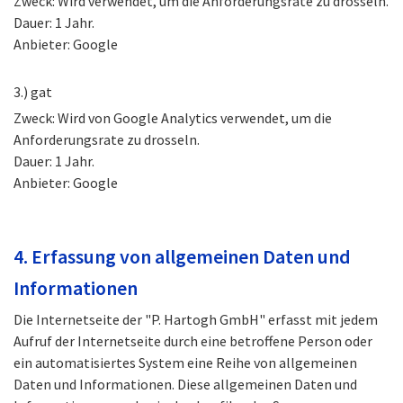
Zweck: Wird verwendet, um die Anforderungsrate zu drosseln.
Dauer: 1 Jahr.
Anbieter: Google
3.) gat
Zweck: Wird von Google Analytics verwendet, um die
Anforderungsrate zu drosseln.
Dauer: 1 Jahr.
Anbieter: Google
4. Erfassung von allgemeinen Daten und
Informationen
Die Internetseite der "P. Hartogh GmbH" erfasst mit jedem
Aufruf der Internetseite durch eine betroffene Person oder
ein automatisiertes System eine Reihe von allgemeinen
Daten und Informationen. Diese allgemeinen Daten und