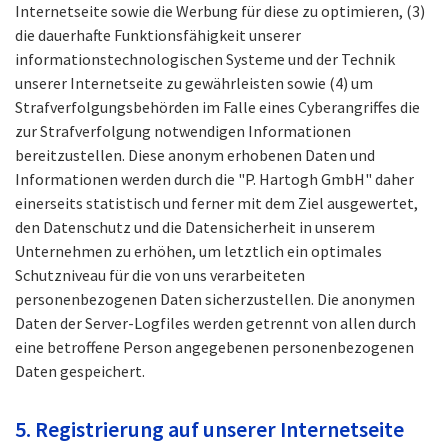
Internetseite sowie die Werbung für diese zu optimieren, (3)
die dauerhafte Funktionsfähigkeit unserer
informationstechnologischen Systeme und der Technik
unserer Internetseite zu gewährleisten sowie (4) um
Strafverfolgungsbehörden im Falle eines Cyberangriffes die
zur Strafverfolgung notwendigen Informationen
bereitzustellen. Diese anonym erhobenen Daten und
Informationen werden durch die "P. Hartogh GmbH" daher
einerseits statistisch und ferner mit dem Ziel ausgewertet,
den Datenschutz und die Datensicherheit in unserem
Unternehmen zu erhöhen, um letztlich ein optimales
Schutzniveau für die von uns verarbeiteten
personenbezogenen Daten sicherzustellen. Die anonymen
Daten der Server-Logfiles werden getrennt von allen durch
eine betroffene Person angegebenen personenbezogenen
Daten gespeichert.
5. Registrierung auf unserer Internetseite