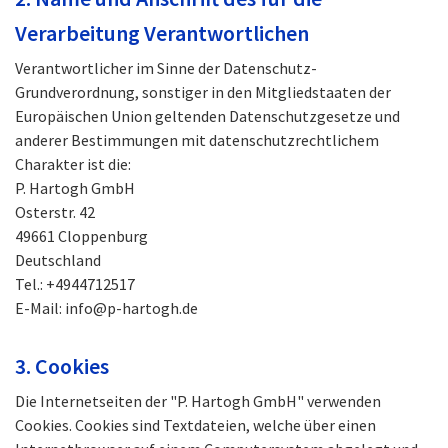
Verarbeitung Verantwortlichen
Verantwortlicher im Sinne der Datenschutz-
Grundverordnung, sonstiger in den Mitgliedstaaten der
Europäischen Union geltenden Datenschutzgesetze und
anderer Bestimmungen mit datenschutzrechtlichem
Charakter ist die:
P. Hartogh GmbH
Osterstr. 42
49661 Cloppenburg
Deutschland
Tel.:
+4944712517
E-Mail: info@p-hartogh.de
3. Cookies
Die Internetseiten der "P. Hartogh GmbH" verwenden
Cookies. Cookies sind Textdateien, welche über einen