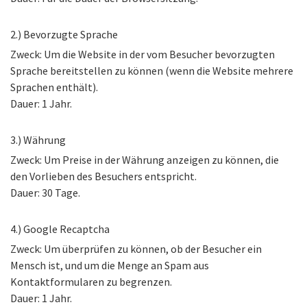
2.) Bevorzugte Sprache
Zweck: Um die Website in der vom Besucher bevorzugten
Sprache bereitstellen zu können (wenn die Website mehrere
Sprachen enthält).
Dauer: 1 Jahr.
3.) Währung
Zweck: Um Preise in der Währung anzeigen zu können, die
den Vorlieben des Besuchers entspricht.
Dauer: 30 Tage.
4.) Google Recaptcha
Zweck: Um überprüfen zu können, ob der Besucher ein
Mensch ist, und um die Menge an Spam aus
Kontaktformularen zu begrenzen.
Dauer: 1 Jahr.