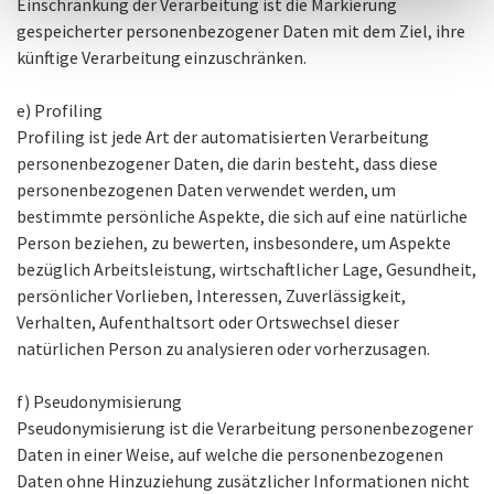
Einschränkung der Verarbeitung ist die Markierung
gespeicherter personenbezogener Daten mit dem Ziel, ihre
künftige Verarbeitung einzuschränken.
e) Profiling
Profiling ist jede Art der automatisierten Verarbeitung
personenbezogener Daten, die darin besteht, dass diese
personenbezogenen Daten verwendet werden, um
bestimmte persönliche Aspekte, die sich auf eine natürliche
Person beziehen, zu bewerten, insbesondere, um Aspekte
bezüglich Arbeitsleistung, wirtschaftlicher Lage, Gesundheit,
persönlicher Vorlieben, Interessen, Zuverlässigkeit,
Verhalten, Aufenthaltsort oder Ortswechsel dieser
natürlichen Person zu analysieren oder vorherzusagen.
f) Pseudonymisierung
Pseudonymisierung ist die Verarbeitung personenbezogener
Daten in einer Weise, auf welche die personenbezogenen
Daten ohne Hinzuziehung zusätzlicher Informationen nicht